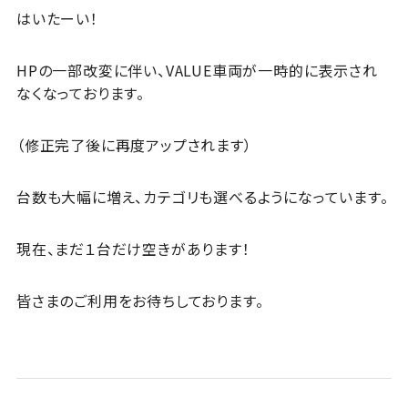
はいたーい！
HPの一部改変に伴い、VALUE車両が一時的に表示され
なくなっております。
（修正完了後に再度アップされます）
台数も大幅に増え、カテゴリも選べるようになっています。
現在、まだ１台だけ空きがあります！
皆さまのご利用をお待ちしております。