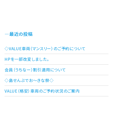
最近の投稿
◇VALUE車両（マンスリー）のご予約について
HPを一部改変しました。
会員（うちなー）割引適用について
◇島せんぶでお～きな祭◇
VALUE（格安）車両のご予約状況のご案内