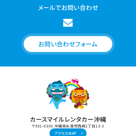
メールでお問い合わせ
お問い合わせフォーム
カースマイルレンタカー沖縄
〒901-0305 沖縄県糸満市西崎2丁目13-3
アクセスMAP