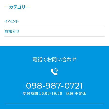
カテゴリー
イベント
お知らせ
電話でお問い合わせ
098-987-0721
受付時間 10:00-19:00 休日 不定休