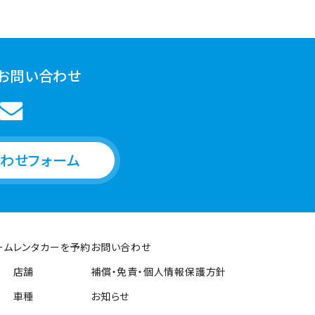
お問い合わせ
わせフォーム
ーム
レンタカーを予約
お問い合わせ
店舗
補償・免責・個人情報保護方針
車種
お知らせ