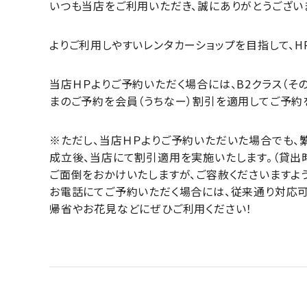
いつも当店をご利用いただき、誠にありがとうござい
よりご利用しやすいレンタカーショップを目指して、
当店ＨＰよりご予約いただく場合には、B2クラス（その他
まのご予約を会員（うちなー）割引を適用してご予約
※ただし、当店ＨＰよりご予約いただいた場合でも、
成立後、当店にて割引適用を実施いたします。（貸出
ご面倒をおかけいたしますが、ご容赦くださいますよ
お電話にてご予約いただく場合には、従来通り対応可
帰省やお花見などにぜひご利用ください！